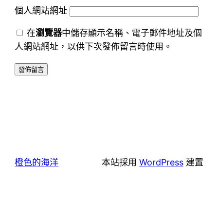
個人網站網址
在
瀏覽器
中儲存顯示名稱、電子郵件地址及個
人網站網址，以供下次發佈留言時使用。
橙色的海洋
本站採用
WordPress
建置