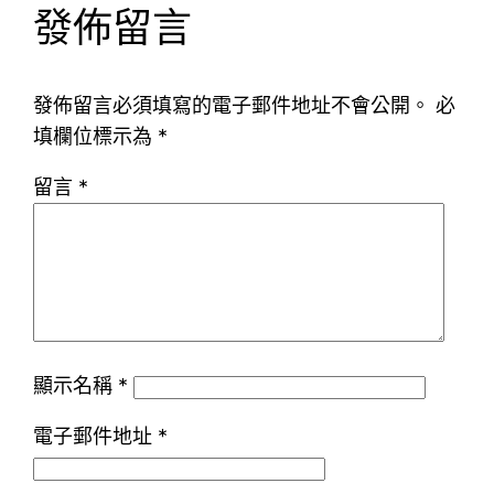
發佈留言
發佈留言必須填寫的電子郵件地址不會公開。
必
填欄位標示為
*
留言
*
顯示名稱
*
電子郵件地址
*