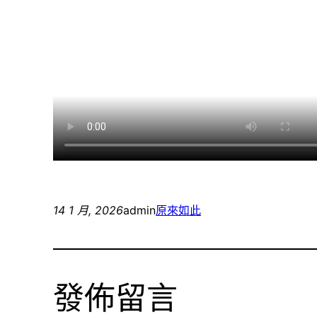
14 1 月, 2026
admin
原來如此
發佈留言