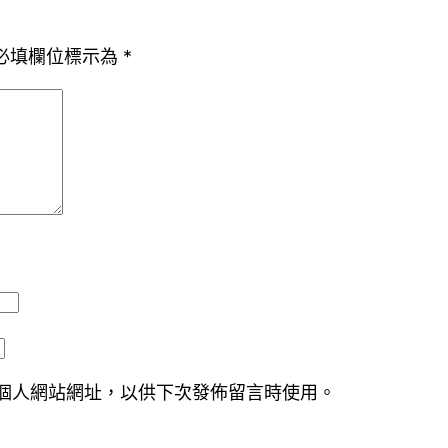
必填欄位標示為
*
個人網站網址，以供下次發佈留言時使用。