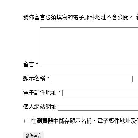
發佈留言必須填寫的電子郵件地址不會公開。
留言
*
顯示名稱
*
電子郵件地址
*
個人網站網址
在
瀏覽器
中儲存顯示名稱、電子郵件地址及