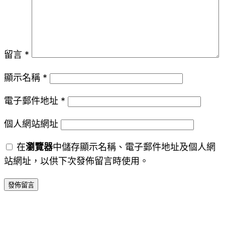
留言
*
顯示名稱
*
電子郵件地址
*
個人網站網址
在
瀏覽器
中儲存顯示名稱、電子郵件地址及個人網
站網址，以供下次發佈留言時使用。