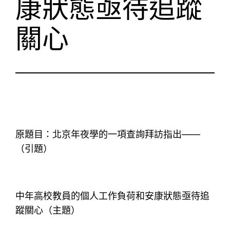
康狀態亟待追蹤
關心
原題目：北京年夜學的一項查詢拜訪指出——
（引題）
中年高校教員的個人工作負荷和安康狀態亟待追
蹤關心（主題）