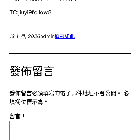
TC:jiuyi9follow8
13 1 月, 2026
admin
原來如此
發佈留言
發佈留言必須填寫的電子郵件地址不會公開。
必
填欄位標示為
*
留言
*