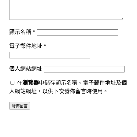
顯示名稱
*
電子郵件地址
*
個人網站網址
在
瀏覽器
中儲存顯示名稱、電子郵件地址及個
人網站網址，以供下次發佈留言時使用。