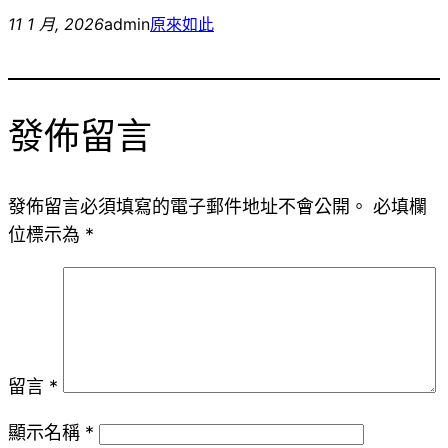
11 1 月, 2026
admin
原來如此
發佈留言
發佈留言必須填寫的電子郵件地址不會公開。
必填欄
位標示為
*
留言
*
顯示名稱
*