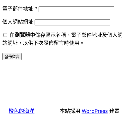
電子郵件地址
*
個人網站網址
在
瀏覽器
中儲存顯示名稱、電子郵件地址及個人網
站網址，以供下次發佈留言時使用。
橙色的海洋
本站採用
WordPress
建置