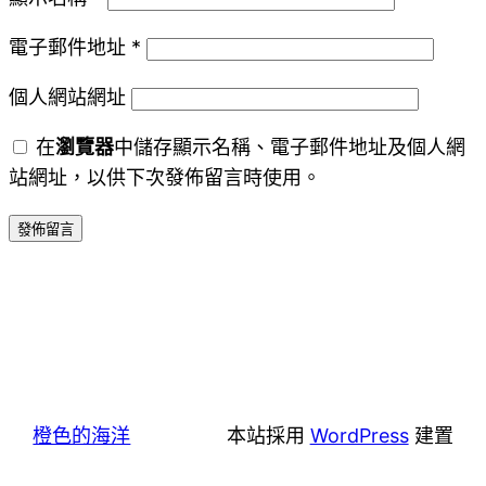
電子郵件地址
*
個人網站網址
在
瀏覽器
中儲存顯示名稱、電子郵件地址及個人網
站網址，以供下次發佈留言時使用。
橙色的海洋
本站採用
WordPress
建置