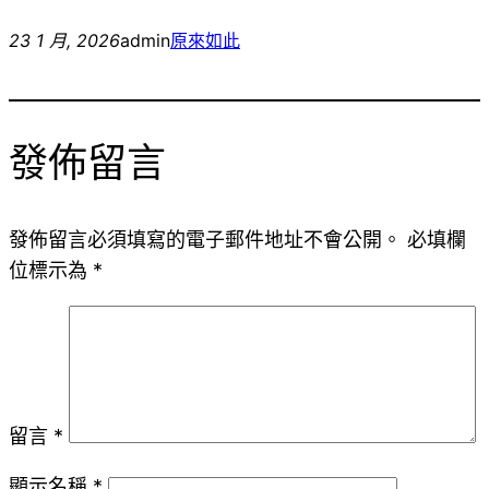
23 1 月, 2026
admin
原來如此
發佈留言
發佈留言必須填寫的電子郵件地址不會公開。
必填欄
位標示為
*
留言
*
顯示名稱
*