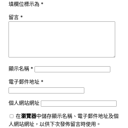
填欄位標示為
*
留言
*
顯示名稱
*
電子郵件地址
*
個人網站網址
在
瀏覽器
中儲存顯示名稱、電子郵件地址及個
人網站網址，以供下次發佈留言時使用。