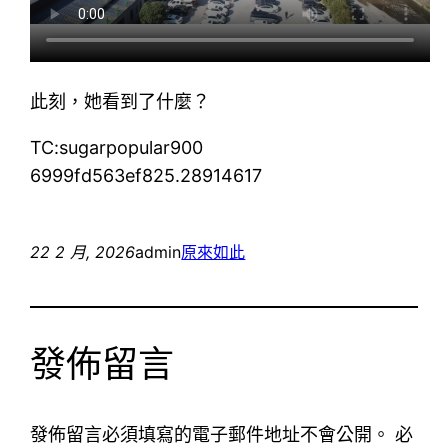
此刻，她看到了什麼？
TC:sugarpopular900
6999fd563ef825.28914617
22 2 月, 2026
admin
原來如此
發佈留言
發佈留言必須填寫的電子郵件地址不會公開。
必