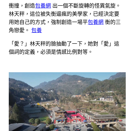
衝撞，創造
包養網
出一個不斷旋轉的怪異氣旋。
林天秤，這位被失衡逼瘋的美學家，已經決定要
用她自己的方式，強制創造一場平
包養網
衡的三
角戀愛。
包養
「愛？」林天秤的臉抽動了一下，她對「愛」這
個詞的定義，必須是情感比例對等。