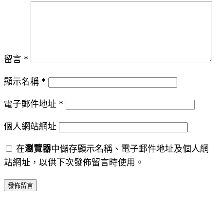
留言
*
顯示名稱
*
電子郵件地址
*
個人網站網址
在
瀏覽器
中儲存顯示名稱、電子郵件地址及個人網
站網址，以供下次發佈留言時使用。