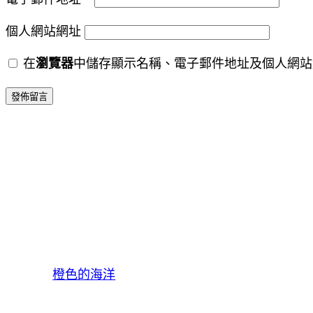
個人網站網址
在
瀏覽器
中儲存顯示名稱、電子郵件地址及個人網站
橙色的海洋