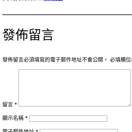
發佈留言
發佈留言必須填寫的電子郵件地址不會公開。
必填欄位
留言
*
顯示名稱
*
電子郵件地址
*