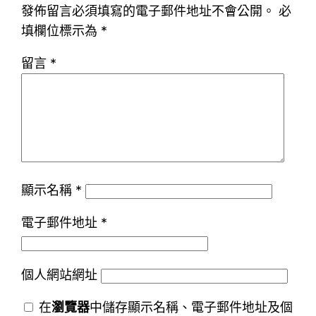
發佈留言必須填寫的電子郵件地址不會公開。
必
填欄位標示為
*
留言
*
顯示名稱
*
電子郵件地址
*
個人網站網址
在
瀏覽器
中儲存顯示名稱、電子郵件地址及個