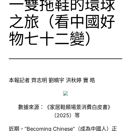
一雙拖鞋的環球
之旅（看中國好
物七十二變）
本報記者 齊志明 劉曉宇 洪秋婷 竇 皓
數據來源：《家居鞋類場景消費白皮書》
（2025）等
近期，“Becoming Chinese”（成為中國人）正