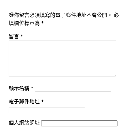
發佈留言必須填寫的電子郵件地址不會公開。
必
填欄位標示為
*
留言
*
顯示名稱
*
電子郵件地址
*
個人網站網址