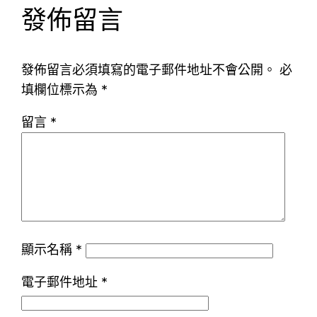
發佈留言
發佈留言必須填寫的電子郵件地址不會公開。
必
填欄位標示為
*
留言
*
顯示名稱
*
電子郵件地址
*