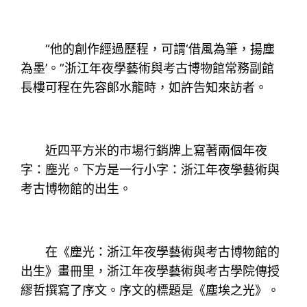
“他的創作經過歷程，可謂‘借風為筆，揚塵
為墨’。”浙江年夜學藝術與考古博物館常務副館
長樓可程在先容郞水龍時，如許告知來訪者。
近四平方米的市場行銷牌上寫著兩個年夜
字：塵光。下方是一行小字：浙江年夜學藝術與
考古博物館的出生。
在《塵光：浙江年夜學藝術與考古博物館的
出生》畫冊里，浙江年夜學藝術與考古學院傳授
繆哲撰寫了序文。序文的標題是《塵埃之光》。