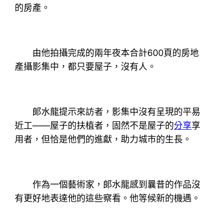
的房產。
由他拍攝完成的兩年夜本合計600頁的房地
產攝影集中，都只要屋子，沒有人。
郞水龍提示來訪者，影集中沒有呈現的平易
近工——屋子的扶植者，固然不是屋子的
分享
享
用者，但恰是他們的進獻，助力城市的生長。
作為一個藝術家，郞水龍感到曩昔的作品沒
有更好地表達他的這些察看。他等候新的機遇。