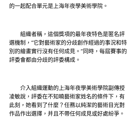
的一起配合單元是上海年夜學美術學院。
組織者稱，這個獎項的最年夜特色是匿名評
選機制，“它對藝術家的分歧創作經過的事況和特
別的繪畫實行沒有任何成見。”同時，每屆賽事的
評委會都由分歧的評委構成。
介入組織運動的上海年夜學美術學院副傳授
凌敏說，評委在不知曉藝術家姓名的條件下，有
此刻，她看到了什麼？任務以純潔的藝術目光對
作品作出選擇，并且不帶任何成見或好處紛爭。