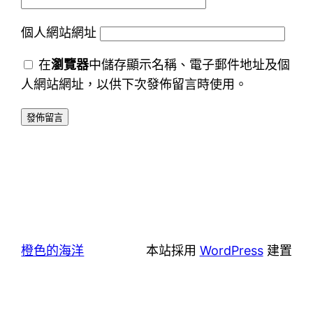
個人網站網址
在
瀏覽器
中儲存顯示名稱、電子郵件地址及個
人網站網址，以供下次發佈留言時使用。
橙色的海洋
本站採用
WordPress
建置