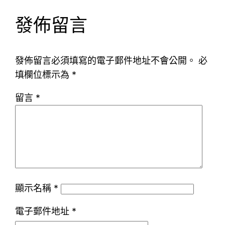
發佈留言
發佈留言必須填寫的電子郵件地址不會公開。
必
填欄位標示為
*
留言
*
顯示名稱
*
電子郵件地址
*