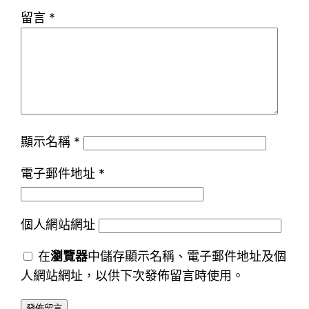
留言
*
顯示名稱
*
電子郵件地址
*
個人網站網址
在
瀏覽器
中儲存顯示名稱、電子郵件地址及個
人網站網址，以供下次發佈留言時使用。