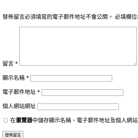
發佈留言必須填寫的電子郵件地址不會公開。
必填欄位
留言
*
顯示名稱
*
電子郵件地址
*
個人網站網址
在
瀏覽器
中儲存顯示名稱、電子郵件地址及個人網站