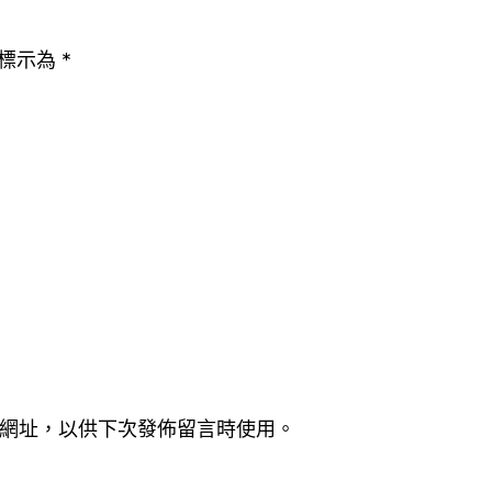
標示為
*
網址，以供下次發佈留言時使用。