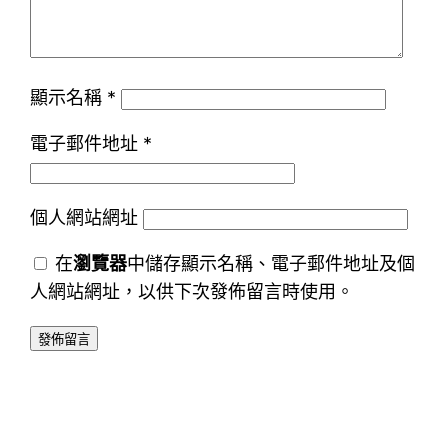
顯示名稱
*
電子郵件地址
*
個人網站網址
在
瀏覽器
中儲存顯示名稱、電子郵件地址及個
人網站網址，以供下次發佈留言時使用。