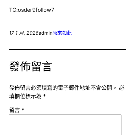
TC:osder9follow7
17 1 月, 2026
admin
原來如此
發佈留言
發佈留言必須填寫的電子郵件地址不會公開。
必
填欄位標示為
*
留言
*