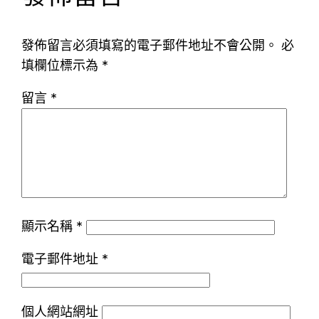
發佈留言必須填寫的電子郵件地址不會公開。
必
填欄位標示為
*
留言
*
顯示名稱
*
電子郵件地址
*
個人網站網址