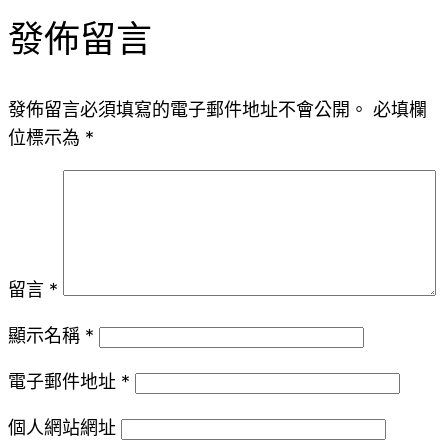
發佈留言
發佈留言必須填寫的電子郵件地址不會公開。
必填欄
位標示為
*
留言
*
顯示名稱
*
電子郵件地址
*
個人網站網址