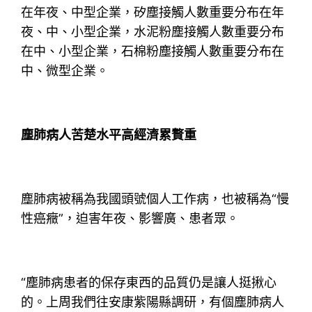
在年夜、中型企業，矽塵接觸人數重要分布在年
夜、中、小型企業，水泥粉塵接觸人數重要分布
在中、小型企業，石棉粉塵接觸人數重要分布在
中、微型企業。
塵肺病人苦楚水平高經濟累贅重
塵肺病被稱為我國頭號個人工作病，也被稱為“慢
性癌癥”，迫害年夜、影響廣、患者眾。
“塵肺病患者的保存東西的品質仍是讓人挺揪心
的。上周我們往安康紫陽縣調研，有個塵肺病人