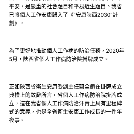
平安，是嚴重的社會題目和平易近生題目。我省
已將個人工作安康歸入了《“安康陜西2030”計
劃》。
為了更好地推動個人工作病的防治任務，2020年
5月，陜西省個人工作病防治院掛牌成立。
正如陜西省衛生安康委副主任藺全鎖在掛牌成立
典禮上的致辭所言，省個人工作病防治院掛牌成
立，這在我省個人工作病防治汗青上具有里程碑
式的意義，也是全省衛生安康工作成長的一件年
夜事。