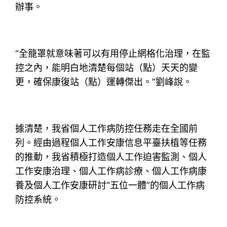
辦事。
“全籠罩就意味著可以有用停止網格化治理，在監
控之內，能明白地清楚每個站（點）天天的變
更，確保康復站（點）運轉傑出。”劉峰說。
據清楚，我省個人工作病防控任務走在全國前
列。經由過程個人工作安康信息平臺扶植等任務
的推動，我省積極打造個人工作迫害監測、個人
工作安康治理、個人工作病診療、個人工作病康
養及個人工作安康研討“五位一體”的個人工作病
防控系統。