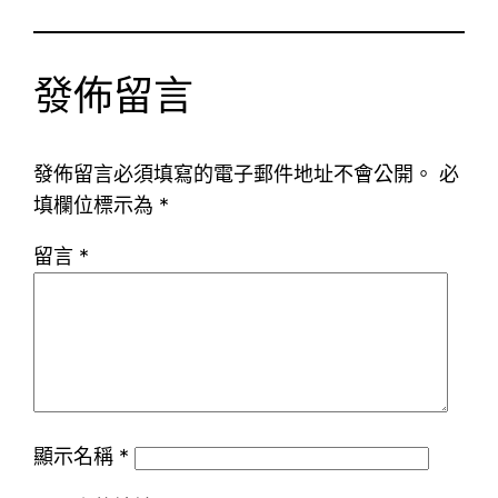
發佈留言
發佈留言必須填寫的電子郵件地址不會公開。
必
填欄位標示為
*
留言
*
顯示名稱
*