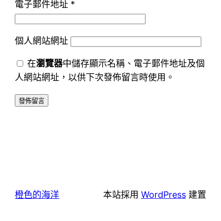
電子郵件地址
*
個人網站網址
在
瀏覽器
中儲存顯示名稱、電子郵件地址及個
人網站網址，以供下次發佈留言時使用。
橙色的海洋
本站採用
WordPress
建置