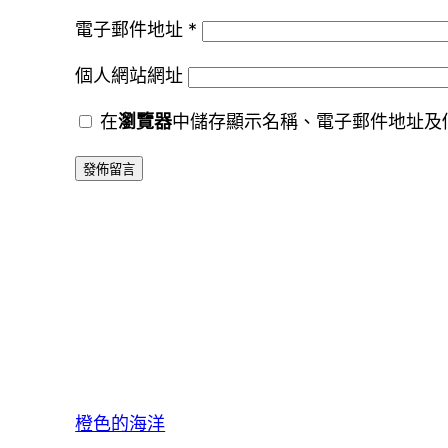
電子郵件地址
*
個人網站網址
在
瀏覽器
中儲存顯示名稱、電子郵件地址及
橙色的海洋