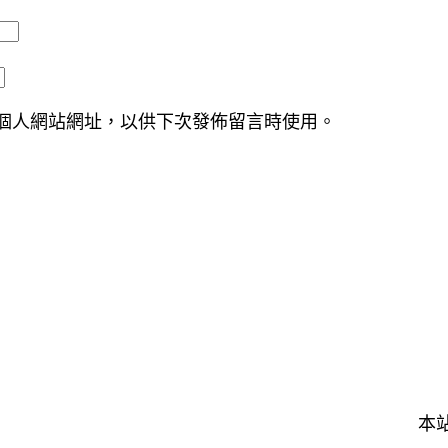
個人網站網址，以供下次發佈留言時使用。
本