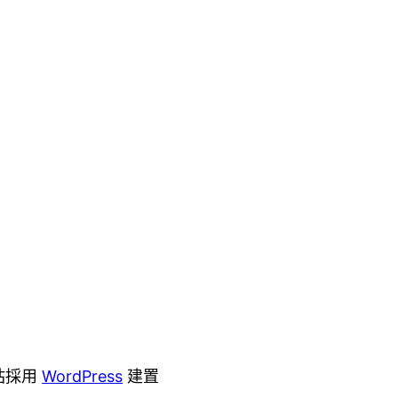
站採用
WordPress
建置