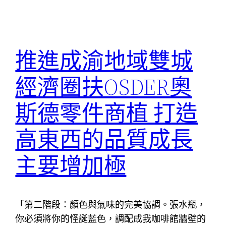
推進成渝地域雙城
經濟圈扶OSDER奧
斯德零件商植 打造
高東西的品質成長
主要增加極
「第二階段：顏色與氣味的完美協調。張水瓶，
你必須將你的怪誕藍色，調配成我咖啡館牆壁的