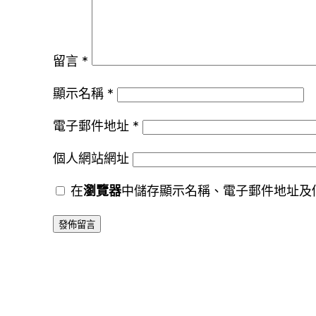
留言
*
顯示名稱
*
電子郵件地址
*
個人網站網址
在
瀏覽器
中儲存顯示名稱、電子郵件地址及