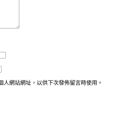
個人網站網址，以供下次發佈留言時使用。